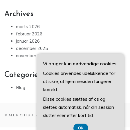
Archives
marts 2026
februar 2026
januar 2026
december 2025
november 2025
Vi bruger kun nødvendige cookies
Cookies anvendes udelukkende for
Categories
at sikre, at hjemmesiden fungerer
Blog
korrekt.
Disse cookies sættes af os og
slettes automatisk, når din session
slutter eller efter kort tid.
© ALL RIGHTS RESERVED 2022
OK