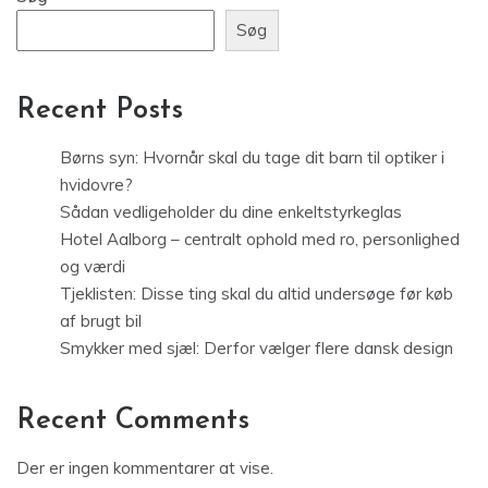
Søg
Recent Posts
Børns syn: Hvornår skal du tage dit barn til optiker i
hvidovre?
Sådan vedligeholder du dine enkeltstyrkeglas
Hotel Aalborg – centralt ophold med ro, personlighed
og værdi
Tjeklisten: Disse ting skal du altid undersøge før køb
af brugt bil
Smykker med sjæl: Derfor vælger flere dansk design
Recent Comments
Der er ingen kommentarer at vise.