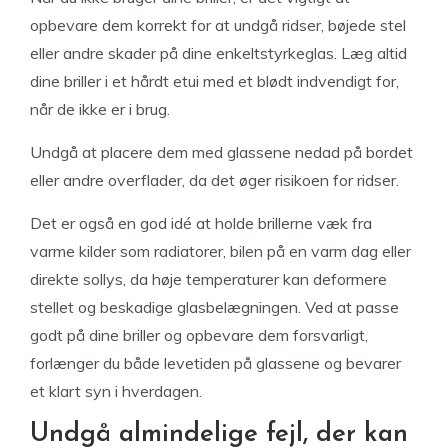
opbevare dem korrekt for at undgå ridser, bøjede stel
eller andre skader på dine enkeltstyrkeglas. Læg altid
dine briller i et hårdt etui med et blødt indvendigt for,
når de ikke er i brug.
Undgå at placere dem med glassene nedad på bordet
eller andre overflader, da det øger risikoen for ridser.
Det er også en god idé at holde brillerne væk fra
varme kilder som radiatorer, bilen på en varm dag eller
direkte sollys, da høje temperaturer kan deformere
stellet og beskadige glasbelægningen. Ved at passe
godt på dine briller og opbevare dem forsvarligt,
forlænger du både levetiden på glassene og bevarer
et klart syn i hverdagen.
Undgå almindelige fejl, der kan