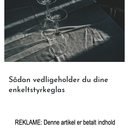
Sådan vedligeholder du dine
enkeltstyrkeglas